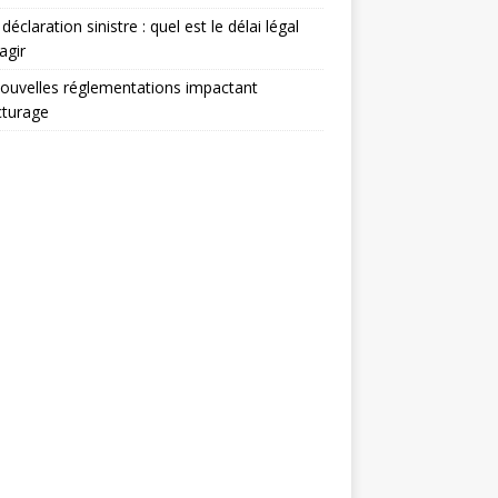
déclaration sinistre : quel est le délai légal
agir
ouvelles réglementations impactant
acturage