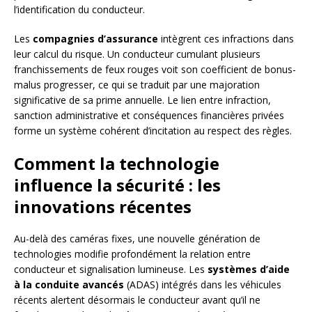
l’identification du conducteur.
Les
compagnies d’assurance
intègrent ces infractions dans
leur calcul du risque. Un conducteur cumulant plusieurs
franchissements de feux rouges voit son coefficient de bonus-
malus progresser, ce qui se traduit par une majoration
significative de sa prime annuelle. Le lien entre infraction,
sanction administrative et conséquences financières privées
forme un système cohérent d’incitation au respect des règles.
Comment la technologie
influence la sécurité : les
innovations récentes
Au-delà des caméras fixes, une nouvelle génération de
technologies modifie profondément la relation entre
conducteur et signalisation lumineuse. Les
systèmes d’aide
à la conduite avancés
(ADAS) intégrés dans les véhicules
récents alertent désormais le conducteur avant qu’il ne