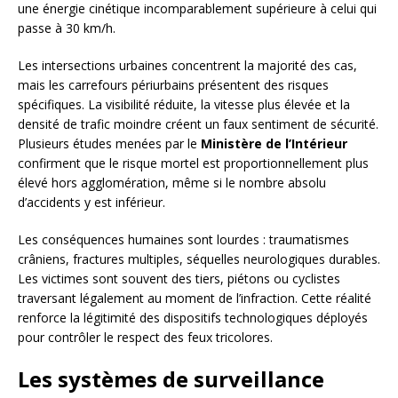
une énergie cinétique incomparablement supérieure à celui qui
passe à 30 km/h.
Les intersections urbaines concentrent la majorité des cas,
mais les carrefours périurbains présentent des risques
spécifiques. La visibilité réduite, la vitesse plus élevée et la
densité de trafic moindre créent un faux sentiment de sécurité.
Plusieurs études menées par le
Ministère de l’Intérieur
confirment que le risque mortel est proportionnellement plus
élevé hors agglomération, même si le nombre absolu
d’accidents y est inférieur.
Les conséquences humaines sont lourdes : traumatismes
crâniens, fractures multiples, séquelles neurologiques durables.
Les victimes sont souvent des tiers, piétons ou cyclistes
traversant légalement au moment de l’infraction. Cette réalité
renforce la légitimité des dispositifs technologiques déployés
pour contrôler le respect des feux tricolores.
Les systèmes de surveillance