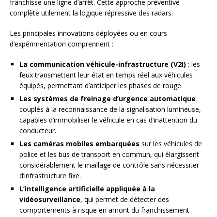
franchisse une ligne d’arrêt. Cette approche préventive
complète utilement la logique répressive des radars.
Les principales innovations déployées ou en cours
d’expérimentation comprennent :
La communication véhicule-infrastructure (V2I)
: les
feux transmettent leur état en temps réel aux véhicules
équipés, permettant d’anticiper les phases de rouge.
Les systèmes de freinage d’urgence automatique
couplés à la reconnaissance de la signalisation lumineuse,
capables d’immobiliser le véhicule en cas d’inattention du
conducteur.
Les caméras mobiles embarquées
sur les véhicules de
police et les bus de transport en commun, qui élargissent
considérablement le maillage de contrôle sans nécessiter
d’infrastructure fixe.
L’intelligence artificielle appliquée à la
vidéosurveillance
, qui permet de détecter des
comportements à risque en amont du franchissement