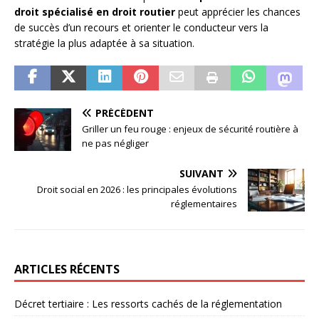
droit spécialisé en droit routier
peut apprécier les chances
de succès d’un recours et orienter le conducteur vers la
stratégie la plus adaptée à sa situation.
PRÉCÉDENT
Griller un feu rouge : enjeux de sécurité routière à
ne pas négliger
SUIVANT
Droit social en 2026 : les principales évolutions
réglementaires
ARTICLES RÉCENTS
Décret tertiaire : Les ressorts cachés de la réglementation