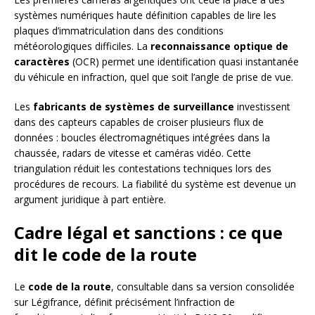
systèmes numériques haute définition capables de lire les
plaques d’immatriculation dans des conditions
météorologiques difficiles. La
reconnaissance optique de
caractères
(OCR) permet une identification quasi instantanée
du véhicule en infraction, quel que soit l’angle de prise de vue.
Les
fabricants de systèmes de surveillance
investissent
dans des capteurs capables de croiser plusieurs flux de
données : boucles électromagnétiques intégrées dans la
chaussée, radars de vitesse et caméras vidéo. Cette
triangulation réduit les contestations techniques lors des
procédures de recours. La fiabilité du système est devenue un
argument juridique à part entière.
Cadre légal et sanctions : ce que
dit le code de la route
Le
code de la route
, consultable dans sa version consolidée
sur Légifrance, définit précisément l’infraction de