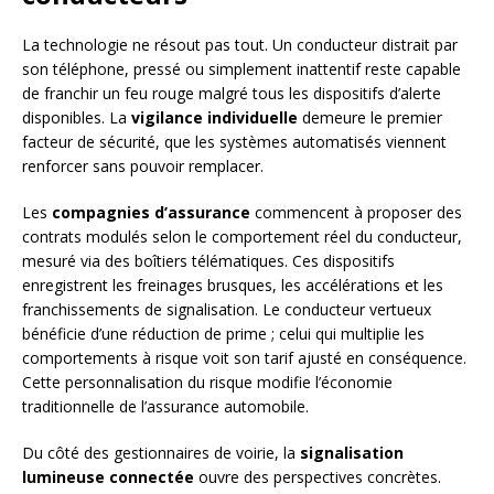
La technologie ne résout pas tout. Un conducteur distrait par
son téléphone, pressé ou simplement inattentif reste capable
de franchir un feu rouge malgré tous les dispositifs d’alerte
disponibles. La
vigilance individuelle
demeure le premier
facteur de sécurité, que les systèmes automatisés viennent
renforcer sans pouvoir remplacer.
Les
compagnies d’assurance
commencent à proposer des
contrats modulés selon le comportement réel du conducteur,
mesuré via des boîtiers télématiques. Ces dispositifs
enregistrent les freinages brusques, les accélérations et les
franchissements de signalisation. Le conducteur vertueux
bénéficie d’une réduction de prime ; celui qui multiplie les
comportements à risque voit son tarif ajusté en conséquence.
Cette personnalisation du risque modifie l’économie
traditionnelle de l’assurance automobile.
Du côté des gestionnaires de voirie, la
signalisation
lumineuse connectée
ouvre des perspectives concrètes.