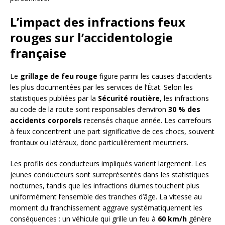
L’impact des infractions feux
rouges sur l’accidentologie
française
Le
grillage de feu rouge
figure parmi les causes d’accidents
les plus documentées par les services de l’État. Selon les
statistiques publiées par la
Sécurité routière
, les infractions
au code de la route sont responsables d’environ
30 % des
accidents corporels
recensés chaque année. Les carrefours
à feux concentrent une part significative de ces chocs, souvent
frontaux ou latéraux, donc particulièrement meurtriers.
Les profils des conducteurs impliqués varient largement. Les
jeunes conducteurs sont surreprésentés dans les statistiques
nocturnes, tandis que les infractions diurnes touchent plus
uniformément l’ensemble des tranches d’âge. La vitesse au
moment du franchissement aggrave systématiquement les
conséquences : un véhicule qui grille un feu à
60 km/h
génère