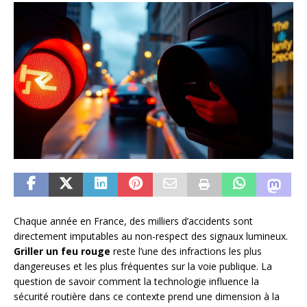
Chaque année en France, des milliers d’accidents sont
directement imputables au non-respect des signaux lumineux.
Griller un feu rouge
reste l’une des infractions les plus
dangereuses et les plus fréquentes sur la voie publique. La
question de savoir comment la technologie influence la
sécurité routière dans ce contexte prend une dimension à la