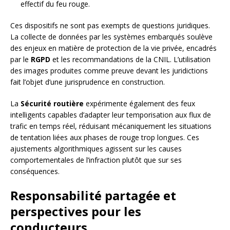
effectif du feu rouge.
Ces dispositifs ne sont pas exempts de questions juridiques.
La collecte de données par les systèmes embarqués soulève
des enjeux en matière de protection de la vie privée, encadrés
par le
RGPD
et les recommandations de la CNIL. L’utilisation
des images produites comme preuve devant les juridictions
fait l’objet d’une jurisprudence en construction.
La
Sécurité routière
expérimente également des feux
intelligents capables d’adapter leur temporisation aux flux de
trafic en temps réel, réduisant mécaniquement les situations
de tentation liées aux phases de rouge trop longues. Ces
ajustements algorithmiques agissent sur les causes
comportementales de l’infraction plutôt que sur ses
conséquences.
Responsabilité partagée et
perspectives pour les
conducteurs