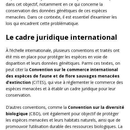
dans cet objectif, notamment en ce qui concerne la
conservation des données génétiques de ces espèces
menacées. Dans ce contexte, il est essentiel d’examiner les
lois qui encadrent cette problématique.
Le cadre juridique international
À l’échelle internationale, plusieurs conventions et traités ont
été mis en place pour protéger les espèces en voie de
disparition et leurs données génétiques. Parmi ces textes, on
peut citer la
Convention sur le commerce international
des espèces de faune et de flore sauvages menacées
d’extinction
(CITES), qui vise à réglementer le commerce des
espèces menacées et à établir un cadre juridique pour leur
conservation.
D’autres conventions, comme la
Convention sur la diversité
biologique
(CBD), ont également pour objectif de protéger
les espèces menacées et leurs habitats naturels, ainsi que de
promouvoir l’utilisation durable des ressources biologiques. La