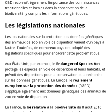
CBD reconnaît également l’importance des connaissances
traditionnelles et locales dans la conservation de la
biodiversité, y compris les informations génétiques.
Les législations nationales
Les lois nationales sur la protection des données génétiques
des animaux de zoo en voie de disparition varient d’un pays à
l’autre. Toutefois, de nombreux pays ont adopté des
législations spécifiques pour encadrer cette problématique.
Aux États-Unis, par exemple, le
Endangered Species Act
protège les espèces en voie de disparition et leurs habitats, et
prévoit des dispositions pour la conservation et la recherche
sur les données génétiques. En Europe, le
règlement
européen sur la protection des données
(RGPD)
s’applique également aux données génétiques des animaux de
zoo en voie de disparition.
En France, la
loi relative à la biodiversité
du 8 août 2016