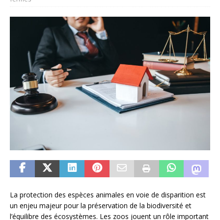
La protection des espèces animales en voie de disparition est
un enjeu majeur pour la préservation de la biodiversité et
l’équilibre des écosystèmes. Les zoos jouent un rôle important