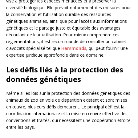
vise à protéger les espèces menacées et à préserver la
diversité biologique. Elle prévoit notamment des mesures pour
la conservation et l’utilisation durable des ressources
génétiques animales, ainsi que pour l’accès aux informations
génétiques et le partage juste et équitable des avantages
découlant de leur utilisation. Pour mieux comprendre ces
réglementations, il est recommandé de consulter un cabinet
d’avocats spécialisé tel que
Hammonds
, qui peut fournir une
expertise juridique approfondie dans ce domaine.
Les défis liés à la protection des
données génétiques
Même si les lois sur la protection des données génétiques des
animaux de zoo en voie de disparition existent et sont mises
en œuvre, plusieurs défis demeurent. Le principal défi est la
coordination internationale et la mise en œuvre effective des
conventions et traités, qui nécessitent une coopération étroite
entre les pays.