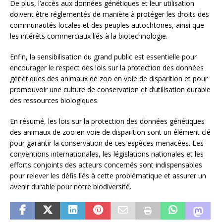
De plus, l’accès aux données génétiques et leur utilisation
doivent être réglementés de manière à protéger les droits des
communautés locales et des peuples autochtones, ainsi que
les intérêts commerciaux liés à la biotechnologie.
Enfin, la sensibilisation du grand public est essentielle pour
encourager le respect des lois sur la protection des données
génétiques des animaux de zoo en voie de disparition et pour
promouvoir une culture de conservation et d’utilisation durable
des ressources biologiques.
En résumé, les lois sur la protection des données génétiques
des animaux de zoo en voie de disparition sont un élément clé
pour garantir la conservation de ces espèces menacées. Les
conventions internationales, les législations nationales et les
efforts conjoints des acteurs concernés sont indispensables
pour relever les défis liés à cette problématique et assurer un
avenir durable pour notre biodiversité.