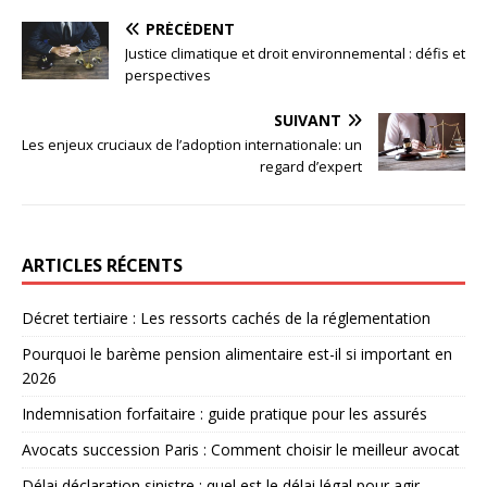
PRÉCÉDENT
Justice climatique et droit environnemental : défis et
perspectives
SUIVANT
Les enjeux cruciaux de l’adoption internationale: un
regard d’expert
ARTICLES RÉCENTS
Décret tertiaire : Les ressorts cachés de la réglementation
Pourquoi le barème pension alimentaire est-il si important en
2026
Indemnisation forfaitaire : guide pratique pour les assurés
Avocats succession Paris : Comment choisir le meilleur avocat
Délai déclaration sinistre : quel est le délai légal pour agir