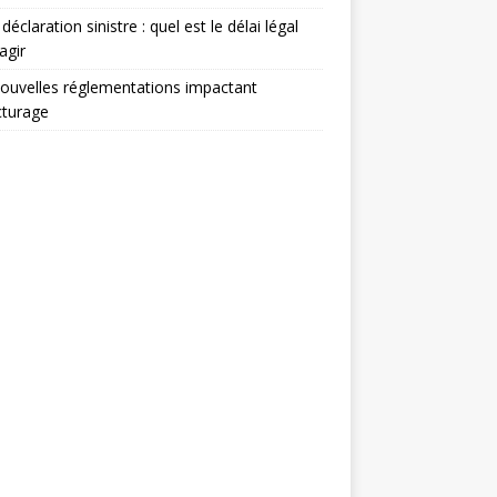
déclaration sinistre : quel est le délai légal
agir
ouvelles réglementations impactant
acturage