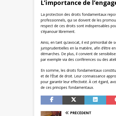
L’importance de l’engag
La protection des droits fondamentaux repos
professionnels, qui se doivent de les promouv
respect de ces droits sont indispensables pou
s’épanouir librement.
Ainsi, en tant qu’avocat, il est primordial de 
jurisprudentielles en la matière, afin d’être 
démarches. De plus, il convient de sensibilis
par exemple via des conférences ou des atel
En somme, les droits fondamentaux constitu
et de l’État de droit. Leur connaissance app
pour garantir leur effectivité. À cet égard, a
de ces principes fondamentaux.
PRÉCÉDENT