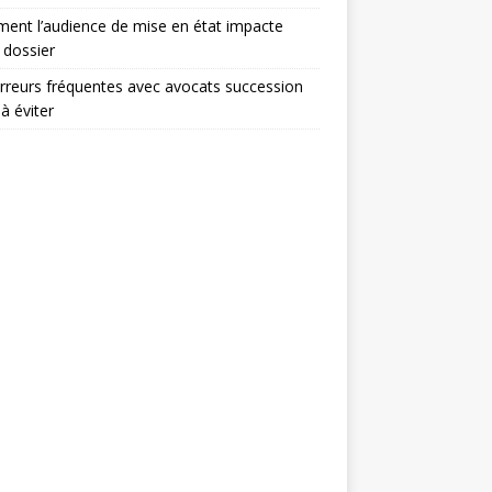
nt l’audience de mise en état impacte
 dossier
rreurs fréquentes avec avocats succession
 à éviter