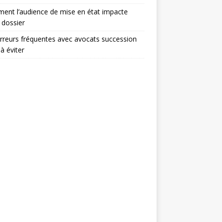
nt l’audience de mise en état impacte
 dossier
rreurs fréquentes avec avocats succession
 à éviter