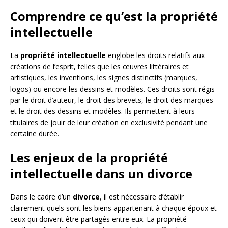
Comprendre ce qu’est la propriété
intellectuelle
La
propriété intellectuelle
englobe les droits relatifs aux
créations de l’esprit, telles que les œuvres littéraires et
artistiques, les inventions, les signes distinctifs (marques,
logos) ou encore les dessins et modèles. Ces droits sont régis
par le droit d’auteur, le droit des brevets, le droit des marques
et le droit des dessins et modèles. Ils permettent à leurs
titulaires de jouir de leur création en exclusivité pendant une
certaine durée.
Les enjeux de la propriété
intellectuelle dans un divorce
Dans le cadre d’un
divorce
, il est nécessaire d’établir
clairement quels sont les biens appartenant à chaque époux et
ceux qui doivent être partagés entre eux. La propriété