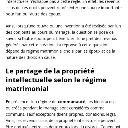
intellectuelle n’échappe pas à cette règle. En effet, les revenus
issus de ces droits peuvent représenter une source importante
pour l’un ou l’autre des époux.
Ainsi, lorsqu’une œuvre ou une invention a été réalisée par l’un
des conjoints au cours du mariage, la question se pose de
savoir si l’autre époux peut bénéficier d’une part des revenus
générés par cette création. La réponse à cette question
dépend du régime matrimonial choisi par les époux et de la
nature des droits en cause.
Le partage de la propriété
intellectuelle selon le régime
matrimonial
En présence d’un régime de
communauté
, les biens acquis
ou créés pendant le mariage sont considérés comme
communs, sauf exceptions (biens propres, donations, legs).
Ainsi, les revenus issus de la propriété intellectuelle peuvent
être partagés entre les deux époux lors du divorce. Cependant,