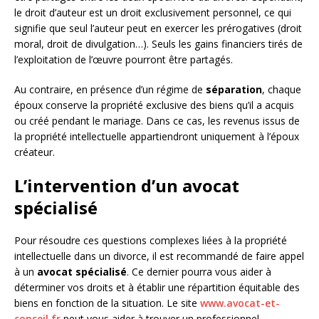
le droit d’auteur est un droit exclusivement personnel, ce qui
signifie que seul l’auteur peut en exercer les prérogatives (droit
moral, droit de divulgation…). Seuls les gains financiers tirés de
l’exploitation de l’œuvre pourront être partagés.
Au contraire, en présence d’un régime de
séparation
, chaque
époux conserve la propriété exclusive des biens qu’il a acquis
ou créé pendant le mariage. Dans ce cas, les revenus issus de
la propriété intellectuelle appartiendront uniquement à l’époux
créateur.
L’intervention d’un avocat
spécialisé
Pour résoudre ces questions complexes liées à la propriété
intellectuelle dans un divorce, il est recommandé de faire appel
à un
avocat spécialisé
. Ce dernier pourra vous aider à
déterminer vos droits et à établir une répartition équitable des
biens en fonction de la situation. Le site
www.avocat-et-
conseil.fr
peut vous aider à trouver un professionnel