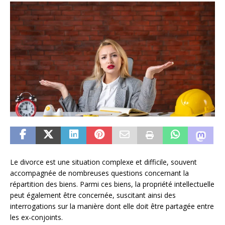
Le divorce est une situation complexe et difficile, souvent
accompagnée de nombreuses questions concernant la
répartition des biens. Parmi ces biens, la propriété intellectuelle
peut également être concernée, suscitant ainsi des
interrogations sur la manière dont elle doit être partagée entre
les ex-conjoints.