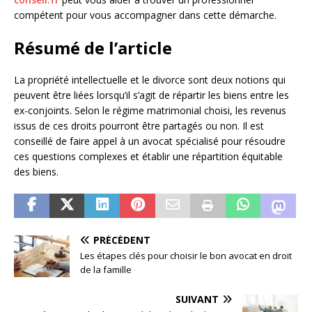
compétent pour vous accompagner dans cette démarche.
Résumé de l’article
La propriété intellectuelle et le divorce sont deux notions qui
peuvent être liées lorsqu’il s’agit de répartir les biens entre les
ex-conjoints. Selon le régime matrimonial choisi, les revenus
issus de ces droits pourront être partagés ou non. Il est
conseillé de faire appel à un avocat spécialisé pour résoudre
ces questions complexes et établir une répartition équitable
des biens.
PRÉCÉDENT
Les étapes clés pour choisir le bon avocat en droit
de la famille
SUIVANT