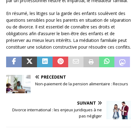
par un professionnel neutre et impartial, le médiateur familial.
En résumé, les litiges sur la garde des enfants soulèvent des
questions sensibles pour les parents en situation de séparation
ou de divorce. Il est essentiel de connaître ses droits et
obligations afin d’assurer le bien-être des enfants et de
préserver au mieux leurs intérêts. La médiation familiale peut
constituer une solution constructive pour résoudre ces conflits.
PRÉCÉDENT
Non-paiement de la pension alimentaire : Recours
SUIVANT
Divorce international : les enjeux juridiques à ne
pas négliger