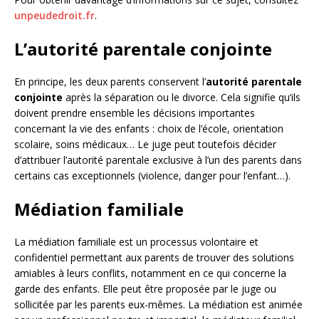
unpeudedroit.fr
.
L’autorité parentale conjointe
En principe, les deux parents conservent l’
autorité parentale
conjointe
après la séparation ou le divorce. Cela signifie qu’ils
doivent prendre ensemble les décisions importantes
concernant la vie des enfants : choix de l’école, orientation
scolaire, soins médicaux… Le juge peut toutefois décider
d’attribuer l’autorité parentale exclusive à l’un des parents dans
certains cas exceptionnels (violence, danger pour l’enfant…).
Médiation familiale
La médiation familiale est un processus volontaire et
confidentiel permettant aux parents de trouver des solutions
amiables à leurs conflits, notamment en ce qui concerne la
garde des enfants. Elle peut être proposée par le juge ou
sollicitée par les parents eux-mêmes. La médiation est animée