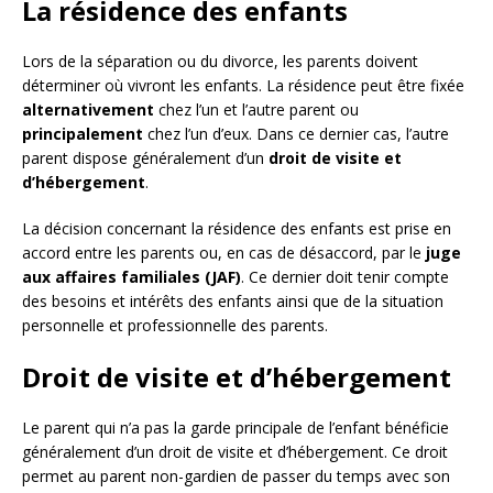
La résidence des enfants
Lors de la séparation ou du divorce, les parents doivent
déterminer où vivront les enfants. La résidence peut être fixée
alternativement
chez l’un et l’autre parent ou
principalement
chez l’un d’eux. Dans ce dernier cas, l’autre
parent dispose généralement d’un
droit de visite et
d’hébergement
.
La décision concernant la résidence des enfants est prise en
accord entre les parents ou, en cas de désaccord, par le
juge
aux affaires familiales (JAF)
. Ce dernier doit tenir compte
des besoins et intérêts des enfants ainsi que de la situation
personnelle et professionnelle des parents.
Droit de visite et d’hébergement
Le parent qui n’a pas la garde principale de l’enfant bénéficie
généralement d’un droit de visite et d’hébergement. Ce droit
permet au parent non-gardien de passer du temps avec son