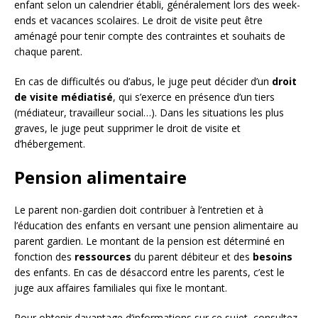
enfant selon un calendrier établi, généralement lors des week-
ends et vacances scolaires. Le droit de visite peut être
aménagé pour tenir compte des contraintes et souhaits de
chaque parent.
En cas de difficultés ou d’abus, le juge peut décider d’un
droit
de visite médiatisé
, qui s’exerce en présence d’un tiers
(médiateur, travailleur social…). Dans les situations les plus
graves, le juge peut supprimer le droit de visite et
d’hébergement.
Pension alimentaire
Le parent non-gardien doit contribuer à l’entretien et à
l’éducation des enfants en versant une pension alimentaire au
parent gardien. Le montant de la pension est déterminé en
fonction des
ressources
du parent débiteur et des
besoins
des enfants. En cas de désaccord entre les parents, c’est le
juge aux affaires familiales qui fixe le montant.
Pour obtenir davantage d’informations sur ce sujet, consultez