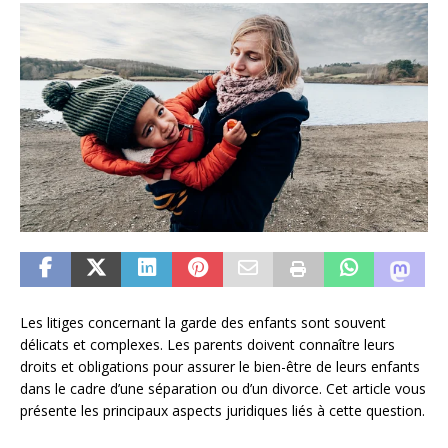
Les litiges concernant la garde des enfants sont souvent
délicats et complexes. Les parents doivent connaître leurs
droits et obligations pour assurer le bien-être de leurs enfants
dans le cadre d’une séparation ou d’un divorce. Cet article vous
présente les principaux aspects juridiques liés à cette question.