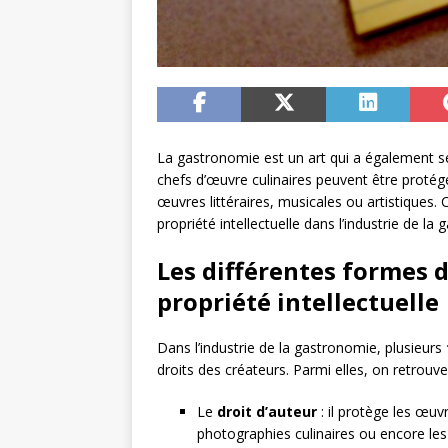
La gastronomie est un art qui a également ses
chefs d’œuvre culinaires peuvent être protégés
œuvres littéraires, musicales ou artistiques. C
propriété intellectuelle dans l’industrie de 
Les différentes formes 
propriété intellectuelle
Dans l’industrie de la gastronomie, plusieurs
droits des créateurs. Parmi elles, on retrouve
Le
droit d’auteur
: il protège les œuvr
photographies culinaires ou encore les 