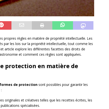
 propres règles en matière de propriété intellectuelle. Les
 par les lois sur la propriété intellectuelle, tout comme les
et article explore les différentes facettes des droits de
la gastronomie et comment ces règles sont appliquées.
de protection en matière de
formes de protection
sont possibles pour garantir les
 :
es originales et créatives telles que les recettes écrites, les
publications spécialisées.