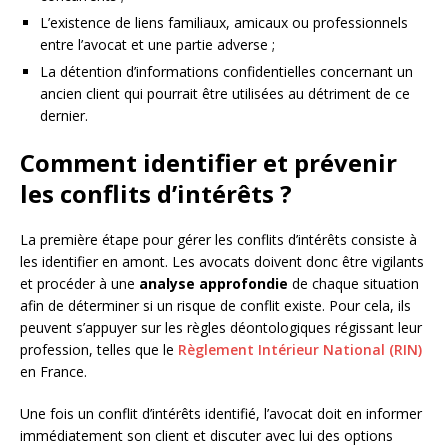
L’existence de liens familiaux, amicaux ou professionnels
entre l’avocat et une partie adverse ;
La détention d’informations confidentielles concernant un
ancien client qui pourrait être utilisées au détriment de ce
dernier.
Comment identifier et prévenir
les conflits d’intérêts ?
La première étape pour gérer les conflits d’intérêts consiste à
les identifier en amont. Les avocats doivent donc être vigilants
et procéder à une
analyse approfondie
de chaque situation
afin de déterminer si un risque de conflit existe. Pour cela, ils
peuvent s’appuyer sur les règles déontologiques régissant leur
profession, telles que le
Règlement Intérieur National (RIN)
en France.
Une fois un conflit d’intérêts identifié, l’avocat doit en informer
immédiatement son client et discuter avec lui des options