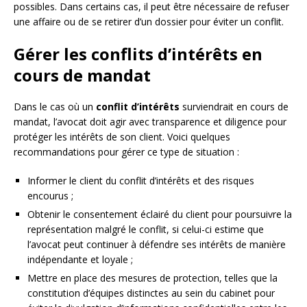
possibles. Dans certains cas, il peut être nécessaire de refuser
une affaire ou de se retirer d’un dossier pour éviter un conflit.
Gérer les conflits d’intérêts en
cours de mandat
Dans le cas où un
conflit d’intérêts
surviendrait en cours de
mandat, l’avocat doit agir avec transparence et diligence pour
protéger les intérêts de son client. Voici quelques
recommandations pour gérer ce type de situation :
Informer le client du conflit d’intérêts et des risques
encourus ;
Obtenir le consentement éclairé du client pour poursuivre la
représentation malgré le conflit, si celui-ci estime que
l’avocat peut continuer à défendre ses intérêts de manière
indépendante et loyale ;
Mettre en place des mesures de protection, telles que la
constitution d’équipes distinctes au sein du cabinet pour