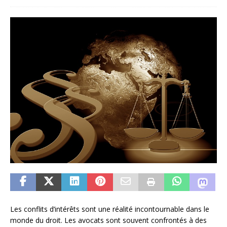
Les conflits d’intérêts sont une réalité incontournable dans le
monde du droit. Les avocats sont souvent confrontés à des