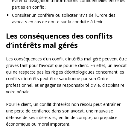
éviter la divulgation d’informations confidentielles entre les
parties en conflit ;
Consulter un confrère ou solliciter l’avis de l’Ordre des
avocats en cas de doute sur la conduite à tenir.
Les conséquences des conflits
d’intérêts mal gérés
Les conséquences d’un conflit d’intérêts mal géré peuvent être
graves tant pour l’avocat que pour le client. En effet, un avocat
qui ne respecte pas les règles déontologiques concernant les
conflits d’intérêts peut être sanctionné par son Ordre
professionnel, et engager sa responsabilité civile, disciplinaire
voire pénale.
Pour le client, un conflit d’intérêts non résolu peut entraîner
une perte de confiance dans son avocat, une mauvaise
défense de ses intérêts et, en fin de compte, un préjudice
économique ou moral important.