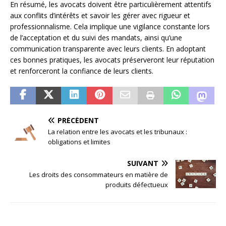
En résumé, les avocats doivent être particulièrement attentifs
aux conflits d’intérêts et savoir les gérer avec rigueur et
professionnalisme. Cela implique une vigilance constante lors
de l’acceptation et du suivi des mandats, ainsi qu’une
communication transparente avec leurs clients. En adoptant
ces bonnes pratiques, les avocats préserveront leur réputation
et renforceront la confiance de leurs clients.
PRÉCÉDENT
La relation entre les avocats et les tribunaux :
obligations et limites
SUIVANT
Les droits des consommateurs en matière de
produits défectueux