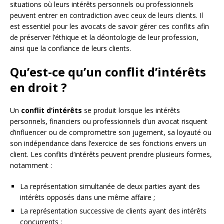
situations où leurs intérêts personnels ou professionnels
peuvent entrer en contradiction avec ceux de leurs clients. Il
est essentiel pour les avocats de savoir gérer ces conflits afin
de préserver l’éthique et la déontologie de leur profession,
ainsi que la confiance de leurs clients.
Qu’est-ce qu’un conflit d’intérêts
en droit ?
Un
conflit d’intérêts
se produit lorsque les intérêts
personnels, financiers ou professionnels d’un avocat risquent
d’influencer ou de compromettre son jugement, sa loyauté ou
son indépendance dans l’exercice de ses fonctions envers un
client. Les conflits d’intérêts peuvent prendre plusieurs formes,
notamment :
La représentation simultanée de deux parties ayant des
intérêts opposés dans une même affaire ;
La représentation successive de clients ayant des intérêts
concurrents ;