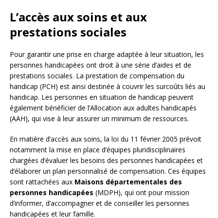
L’accès aux soins et aux
prestations sociales
Pour garantir une prise en charge adaptée à leur situation, les
personnes handicapées ont droit à une série d’aides et de
prestations sociales. La prestation de compensation du
handicap (PCH) est ainsi destinée à couvrir les surcoûts liés au
handicap. Les personnes en situation de handicap peuvent
également bénéficier de l’Allocation aux adultes handicapés
(AAH), qui vise à leur assurer un minimum de ressources.
En matière d’accès aux soins, la loi du 11 février 2005 prévoit
notamment la mise en place d’équipes pluridisciplinaires
chargées d’évaluer les besoins des personnes handicapées et
d’élaborer un plan personnalisé de compensation. Ces équipes
sont rattachées aux
Maisons départementales des
personnes handicapées
(MDPH), qui ont pour mission
d’informer, d’accompagner et de conseiller les personnes
handicapées et leur famille.