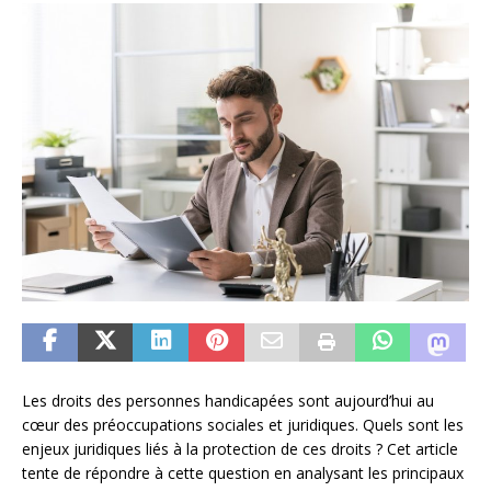
Les droits des personnes handicapées sont aujourd’hui au
cœur des préoccupations sociales et juridiques. Quels sont les
enjeux juridiques liés à la protection de ces droits ? Cet article
tente de répondre à cette question en analysant les principaux