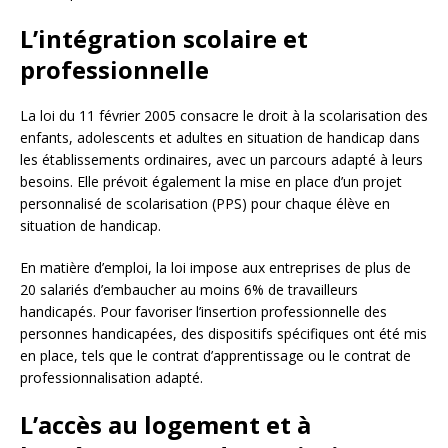
L’intégration scolaire et
professionnelle
La loi du 11 février 2005 consacre le droit à la scolarisation des
enfants, adolescents et adultes en situation de handicap dans
les établissements ordinaires, avec un parcours adapté à leurs
besoins. Elle prévoit également la mise en place d’un projet
personnalisé de scolarisation (PPS) pour chaque élève en
situation de handicap.
En matière d’emploi, la loi impose aux entreprises de plus de
20 salariés d’embaucher au moins 6% de travailleurs
handicapés. Pour favoriser l’insertion professionnelle des
personnes handicapées, des dispositifs spécifiques ont été mis
en place, tels que le contrat d’apprentissage ou le contrat de
professionnalisation adapté.
L’accès au logement et à