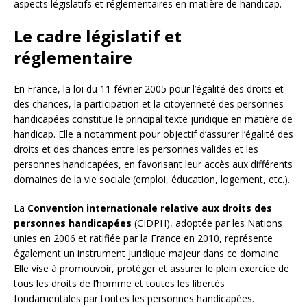
aspects législatifs et réglementaires en matière de handicap.
Le cadre législatif et
réglementaire
En France, la loi du 11 février 2005 pour l’égalité des droits et
des chances, la participation et la citoyenneté des personnes
handicapées constitue le principal texte juridique en matière de
handicap. Elle a notamment pour objectif d’assurer l’égalité des
droits et des chances entre les personnes valides et les
personnes handicapées, en favorisant leur accès aux différents
domaines de la vie sociale (emploi, éducation, logement, etc.).
La
Convention internationale relative aux droits des
personnes handicapées
(CIDPH), adoptée par les Nations
unies en 2006 et ratifiée par la France en 2010, représente
également un instrument juridique majeur dans ce domaine.
Elle vise à promouvoir, protéger et assurer le plein exercice de
tous les droits de l’homme et toutes les libertés
fondamentales par toutes les personnes handicapées.