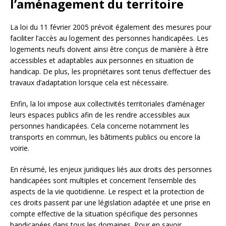
l’aménagement du territoire
La loi du 11 février 2005 prévoit également des mesures pour
faciliter l’accès au logement des personnes handicapées. Les
logements neufs doivent ainsi être conçus de manière à être
accessibles et adaptables aux personnes en situation de
handicap. De plus, les propriétaires sont tenus d’effectuer des
travaux d’adaptation lorsque cela est nécessaire.
Enfin, la loi impose aux collectivités territoriales d’aménager
leurs espaces publics afin de les rendre accessibles aux
personnes handicapées. Cela concerne notamment les
transports en commun, les bâtiments publics ou encore la
voirie.
En résumé, les enjeux juridiques liés aux droits des personnes
handicapées sont multiples et concernent l’ensemble des
aspects de la vie quotidienne. Le respect et la protection de
ces droits passent par une législation adaptée et une prise en
compte effective de la situation spécifique des personnes
handicapées dans tous les domaines. Pour en savoir