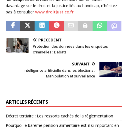
davantage sur le droit et la justice liés au handicap, n’hésitez
pas à consulter
www.droitjustice.fr
.
PRÉCÉDENT
Protection des données dans les enquêtes
criminelles : Débats
SUIVANT
Intelligence artificielle dans les élections :
Manipulation et surveillance
ARTICLES RÉCENTS
Décret tertiaire : Les ressorts cachés de la réglementation
Pourquoi le barème pension alimentaire est-il si important en