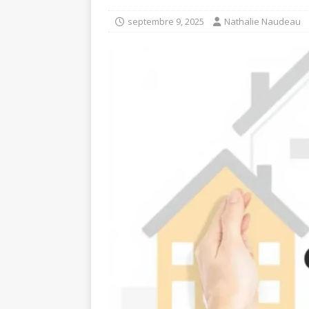
septembre 9, 2025
Nathalie Naudeau