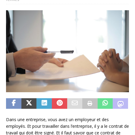
Dans une entreprise, vous avez un employeur et des
employés. Et pour travailler dans l’entreprise, il y a le contrat de
travail qui doit être signé. Et il faut savoir que ce contrat de