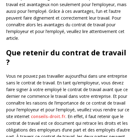
travail est avantageux non seulement pour l’employeur, mais
aussi pour l’employé. Grâce à ces avantages, l’un et l’autre
peuvent faire dignement et correctement leur travail. Pour
connaître alors les avantages du contrat de travail pour
l’employeur et pour l’employé, veuillez lire attentivement cet
article.
Que retenir du contrat de travail
?
Vous ne pouvez pas travailler aujourd’hui dans une entreprise
sans le contrat de travail. En tant qu’employeur, vous devez
faire signer à votre employé le contrat de travail avant que ce
dernier ne commence le travail dans votre entreprise. Et pour
connaître les raisons de l’importance de ce contrat de travail
pour l’employeur et pour l’employé, veuillez vous rendre sur ce
site internet
conseils-droit.fr
. En effet, il faut retenir que le
contrat de travail est ce document qui retrace les droits et les
obligations des employeurs d’une part et des employés d’autre
part. À travers ce contrat de travail, les deux parties peuvent