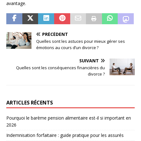
avantage.
PRÉCÉDENT
Quelles sont les astuces pour mieux gérer ses
émotions au cours d’un divorce ?
SUIVANT
Quelles sont les conséquences financières du
divorce ?
ARTICLES RÉCENTS
Pourquoi le barème pension alimentaire est-il si important en
2026
Indemnisation forfaitaire : guide pratique pour les assurés