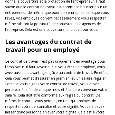
donne la couverture et la protection de l’entrepreneur. Il faut
savoir que le contrat de travail est comme le bouclier pour un
entrepreneur de même que pour son entreprise. Lorsque vous
l’avez, vos employés doivent nécessairement vous respecter
même s’ils ont la possibilité de contester les exigences de
l’entreprise. Cela est une couverture juridique pour vous.
Les avantages du contrat de
travail pour un employé
Le contrat de travail n’est pas uniquement en avantage pour
l’employeur. Il faut savoir que si vous êtes un employé, vous
avez aussi des avantages grâce au contrat de travail. En effet,
cela vous permet d’assurer en premier lieu un salaire régulier.
Lorsque vous signez votre contrat de travail, vous devez
percevoir à la fin de chaque mois et à la date convenue votre
salaire. Cela doit être conforme aux règles du contrat. De
même, le contrat vous permet, en tant qu’employé, de
respecter votre personnalité et votre dignité. Vous ne devez
laisser donc personne enlever votre dignité. Cela est à votre