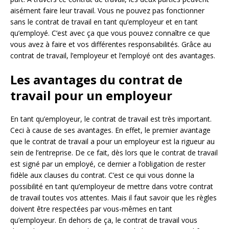
aisément faire leur travail. Vous ne pouvez pas fonctionner
sans le contrat de travail en tant qu’employeur et en tant
qu’employé. C’est avec ça que vous pouvez connaître ce que
vous avez à faire et vos différentes responsabilités. Grâce au
contrat de travail, l’employeur et l’employé ont des avantages.
Les avantages du contrat de
travail pour un employeur
En tant qu’employeur, le contrat de travail est très important.
Ceci à cause de ses avantages. En effet, le premier avantage
que le contrat de travail a pour un employeur est la rigueur au
sein de l’entreprise. De ce fait, dès lors que le contrat de travail
est signé par un employé, ce dernier a l’obligation de rester
fidèle aux clauses du contrat. C’est ce qui vous donne la
possibilité en tant qu’employeur de mettre dans votre contrat
de travail toutes vos attentes. Mais il faut savoir que les règles
doivent être respectées par vous-mêmes en tant
qu’employeur. En dehors de ça, le contrat de travail vous