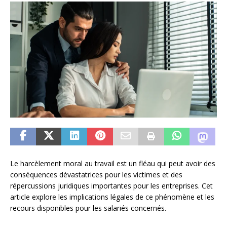
Le harcèlement moral au travail est un fléau qui peut avoir des
conséquences dévastatrices pour les victimes et des
répercussions juridiques importantes pour les entreprises. Cet
article explore les implications légales de ce phénomène et les
recours disponibles pour les salariés concernés.