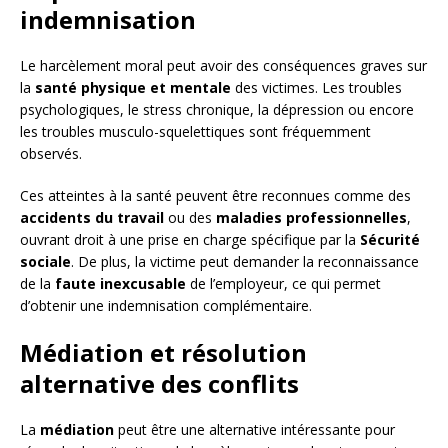
indemnisation
Le harcèlement moral peut avoir des conséquences graves sur
la
santé physique et mentale
des victimes. Les troubles
psychologiques, le stress chronique, la dépression ou encore
les troubles musculo-squelettiques sont fréquemment
observés.
Ces atteintes à la santé peuvent être reconnues comme des
accidents du travail
ou des
maladies professionnelles
,
ouvrant droit à une prise en charge spécifique par la
Sécurité
sociale
. De plus, la victime peut demander la reconnaissance
de la
faute inexcusable
de l’employeur, ce qui permet
d’obtenir une indemnisation complémentaire.
Médiation et résolution
alternative des conflits
La
médiation
peut être une alternative intéressante pour