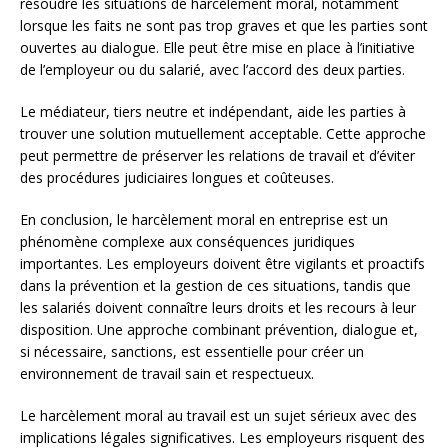
résoudre les situations de harcèlement moral, notamment
lorsque les faits ne sont pas trop graves et que les parties sont
ouvertes au dialogue. Elle peut être mise en place à l’initiative
de l’employeur ou du salarié, avec l’accord des deux parties.
Le médiateur, tiers neutre et indépendant, aide les parties à
trouver une solution mutuellement acceptable. Cette approche
peut permettre de préserver les relations de travail et d’éviter
des procédures judiciaires longues et coûteuses.
En conclusion, le harcèlement moral en entreprise est un
phénomène complexe aux conséquences juridiques
importantes. Les employeurs doivent être vigilants et proactifs
dans la prévention et la gestion de ces situations, tandis que
les salariés doivent connaître leurs droits et les recours à leur
disposition. Une approche combinant prévention, dialogue et,
si nécessaire, sanctions, est essentielle pour créer un
environnement de travail sain et respectueux.
Le harcèlement moral au travail est un sujet sérieux avec des
implications légales significatives. Les employeurs risquent des