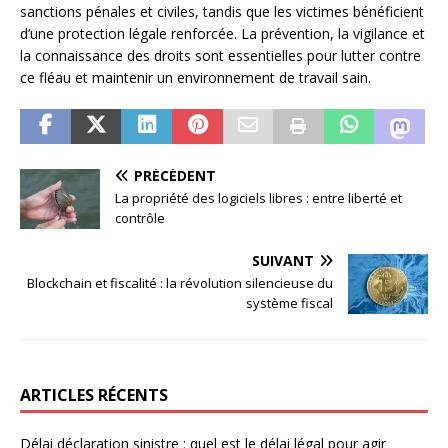
sanctions pénales et civiles, tandis que les victimes bénéficient
d’une protection légale renforcée. La prévention, la vigilance et
la connaissance des droits sont essentielles pour lutter contre
ce fléau et maintenir un environnement de travail sain.
PRÉCÉDENT
La propriété des logiciels libres : entre liberté et
contrôle
SUIVANT
Blockchain et fiscalité : la révolution silencieuse du
système fiscal
ARTICLES RÉCENTS
Délai déclaration sinistre : quel est le délai légal pour agir