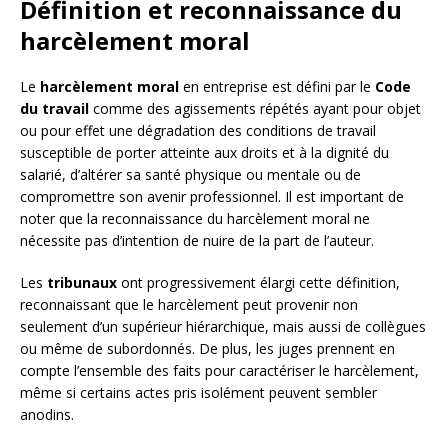
Définition et reconnaissance du
harcèlement moral
Le
harcèlement moral
en entreprise est défini par le
Code
du travail
comme des agissements répétés ayant pour objet
ou pour effet une dégradation des conditions de travail
susceptible de porter atteinte aux droits et à la dignité du
salarié, d’altérer sa santé physique ou mentale ou de
compromettre son avenir professionnel. Il est important de
noter que la reconnaissance du harcèlement moral ne
nécessite pas d’intention de nuire de la part de l’auteur.
Les
tribunaux
ont progressivement élargi cette définition,
reconnaissant que le harcèlement peut provenir non
seulement d’un supérieur hiérarchique, mais aussi de collègues
ou même de subordonnés. De plus, les juges prennent en
compte l’ensemble des faits pour caractériser le harcèlement,
même si certains actes pris isolément peuvent sembler
anodins.