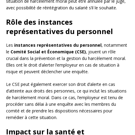
situation de harcèlement moral peut être annulée par le juge,
avec possibilité de réintégration du salarié s’il le souhaite.
Rôle des instances
représentatives du personnel
Les
instances représentatives du personnel
, notamment
le
Comité Social et Économique (CSE)
, jouent un rôle
crucial dans la prévention et la gestion du harcèlement moral.
Elles ont le droit d’alerter l’employeur en cas de situation à
risque et peuvent déclencher une enquête.
Le CSE peut également exercer son droit d’alerte en cas
d’atteinte aux droits des personnes, ce qui inclut les situations
de harcèlement moral. Dans ce cas, l’employeur est tenu de
procéder sans délai à une enquête avec les membres du
comité et de prendre les dispositions nécessaires pour
remédier à cette situation.
Impact sur la santé et