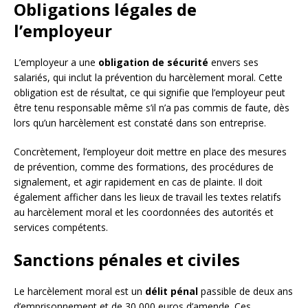
Obligations légales de
l’employeur
L’employeur a une
obligation de sécurité
envers ses
salariés, qui inclut la prévention du harcèlement moral. Cette
obligation est de résultat, ce qui signifie que l’employeur peut
être tenu responsable même s’il n’a pas commis de faute, dès
lors qu’un harcèlement est constaté dans son entreprise.
Concrètement, l’employeur doit mettre en place des mesures
de prévention, comme des formations, des procédures de
signalement, et agir rapidement en cas de plainte. Il doit
également afficher dans les lieux de travail les textes relatifs
au harcèlement moral et les coordonnées des autorités et
services compétents.
Sanctions pénales et civiles
Le harcèlement moral est un
délit pénal
passible de deux ans
d’emprisonnement et de 30 000 euros d’amende. Ces