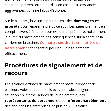
sanctions peuvent être alourdies en cas de circonstances
aggravantes, comme l’abus d’autorité.
Sur le plan civil, la victime peut obtenir des
dommages et
intérêts
pour réparer le préjudice subi. Les juges prennent en
compte divers éléments pour évaluer ce préjudice, notamment
la durée du harcèlement, ses conséquences sur la santé et la
carrière de la victime.
Connaître ses droits en matière de
harcèlement
est essentiel pour pouvoir se défendre
efficacement.
Procédures de signalement et de
recours
Les salariés victimes de harcèlement moral disposent de
plusieurs voies de recours. Ils peuvent d’abord signaler la
situation en interne, auprès de leur hiérarchie, des
représentants du personnel
ou du
référent harcèlement
désigné dans les entreprises de plus de 250 salariés.