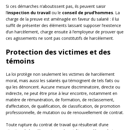
Si ces démarches n’aboutissent pas, ils peuvent saisir
l’
inspection du travail
ou le
conseil de prud’hommes
. La
charge de la preuve est aménagée en faveur du salarié : il lui
suffit de présenter des éléments laissant supposer l’existence
d’un harcèlement, charge ensuite à l’employeur de prouver que
ces agissements ne sont pas constitutifs de harcèlement.
Protection des victimes et des
témoins
La loi protège non seulement les victimes de harcèlement
moral, mais aussi les salariés qui témoignent de tels faits ou
qui les dénoncent. Aucune mesure discriminatoire, directe ou
indirecte, ne peut être prise à leur encontre, notamment en
matière de rémunération, de formation, de reclassement,
d’affectation, de qualification, de classification, de promotion
professionnelle, de mutation ou de renouvellement de contrat.
Toute rupture du contrat de travail qui résulterait d’une