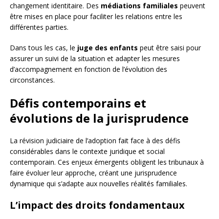
changement identitaire. Des
médiations familiales
peuvent
être mises en place pour faciliter les relations entre les
différentes parties.
Dans tous les cas, le
juge des enfants
peut être saisi pour
assurer un suivi de la situation et adapter les mesures
d’accompagnement en fonction de l’évolution des
circonstances.
Défis contemporains et
évolutions de la jurisprudence
La révision judiciaire de l’adoption fait face à des défis
considérables dans le contexte juridique et social
contemporain. Ces enjeux émergents obligent les tribunaux à
faire évoluer leur approche, créant une jurisprudence
dynamique qui s’adapte aux nouvelles réalités familiales.
L’impact des droits fondamentaux