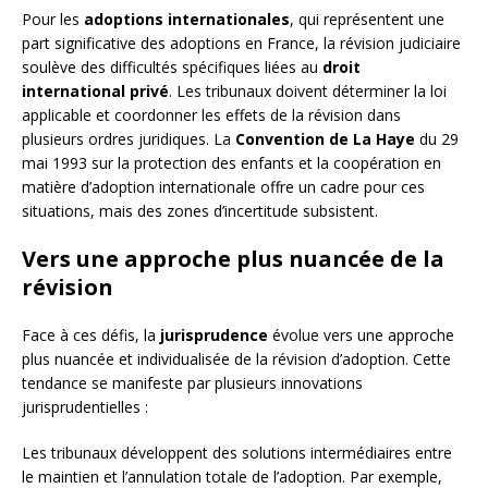
Pour les
adoptions internationales
, qui représentent une
part significative des adoptions en France, la révision judiciaire
soulève des difficultés spécifiques liées au
droit
international privé
. Les tribunaux doivent déterminer la loi
applicable et coordonner les effets de la révision dans
plusieurs ordres juridiques. La
Convention de La Haye
du 29
mai 1993 sur la protection des enfants et la coopération en
matière d’adoption internationale offre un cadre pour ces
situations, mais des zones d’incertitude subsistent.
Vers une approche plus nuancée de la
révision
Face à ces défis, la
jurisprudence
évolue vers une approche
plus nuancée et individualisée de la révision d’adoption. Cette
tendance se manifeste par plusieurs innovations
jurisprudentielles :
Les tribunaux développent des solutions intermédiaires entre
le maintien et l’annulation totale de l’adoption. Par exemple,