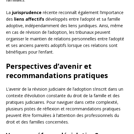
La
jurisprudence
récente reconnaît également l’importance
des
liens affectifs
développés entre l’adopté et sa famille
adoptive, indépendamment des liens juridiques. Ainsi, même
en cas de révision de l’adoption, les tribunaux peuvent
organiser le maintien de relations personnelles entre l’adopté
et ses anciens parents adoptifs lorsque ces relations sont
bénéfiques pour l’enfant.
Perspectives d’avenir et
recommandations pratiques
L’avenir de la révision judiciaire de l’adoption s’inscrit dans un
contexte d’évolution constante du droit de la famille et des
pratiques judiciaires. Pour naviguer dans cette complexité,
plusieurs pistes de réflexion et recommandations pratiques
peuvent être formulées à l’attention des professionnels du
droit et des familles concernées.