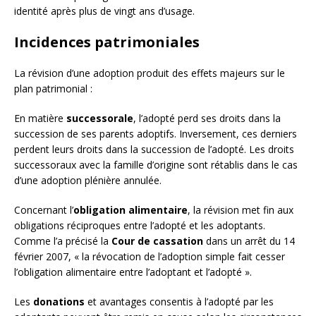
identité après plus de vingt ans d’usage.
Incidences patrimoniales
La révision d’une adoption produit des effets majeurs sur le
plan patrimonial :
En matière
successorale
, l’adopté perd ses droits dans la
succession de ses parents adoptifs. Inversement, ces derniers
perdent leurs droits dans la succession de l’adopté. Les droits
successoraux avec la famille d’origine sont rétablis dans le cas
d’une adoption plénière annulée.
Concernant l’
obligation alimentaire
, la révision met fin aux
obligations réciproques entre l’adopté et les adoptants.
Comme l’a précisé la
Cour de cassation
dans un arrêt du 14
février 2007, « la révocation de l’adoption simple fait cesser
l’obligation alimentaire entre l’adoptant et l’adopté ».
Les
donations
et avantages consentis à l’adopté par les