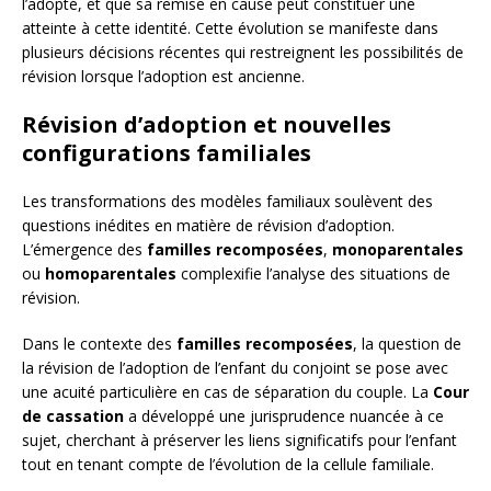
l’adopté, et que sa remise en cause peut constituer une
atteinte à cette identité. Cette évolution se manifeste dans
plusieurs décisions récentes qui restreignent les possibilités de
révision lorsque l’adoption est ancienne.
Révision d’adoption et nouvelles
configurations familiales
Les transformations des modèles familiaux soulèvent des
questions inédites en matière de révision d’adoption.
L’émergence des
familles recomposées
,
monoparentales
ou
homoparentales
complexifie l’analyse des situations de
révision.
Dans le contexte des
familles recomposées
, la question de
la révision de l’adoption de l’enfant du conjoint se pose avec
une acuité particulière en cas de séparation du couple. La
Cour
de cassation
a développé une jurisprudence nuancée à ce
sujet, cherchant à préserver les liens significatifs pour l’enfant
tout en tenant compte de l’évolution de la cellule familiale.