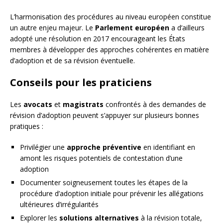
L’harmonisation des procédures au niveau européen constitue
un autre enjeu majeur. Le
Parlement européen
a d’ailleurs
adopté une résolution en 2017 encourageant les États
membres à développer des approches cohérentes en matière
d’adoption et de sa révision éventuelle.
Conseils pour les praticiens
Les
avocats
et
magistrats
confrontés à des demandes de
révision d’adoption peuvent s’appuyer sur plusieurs bonnes
pratiques :
Privilégier une
approche préventive
en identifiant en
amont les risques potentiels de contestation d’une
adoption
Documenter soigneusement toutes les étapes de la
procédure d’adoption initiale pour prévenir les allégations
ultérieures d’irrégularités
Explorer les
solutions alternatives
à la révision totale,