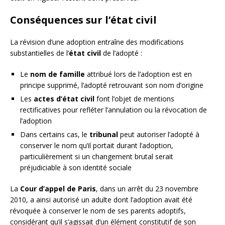
Conséquences sur l’état civil
La révision d’une adoption entraîne des modifications
substantielles de l’
état civil
de l’adopté :
Le
nom de famille
attribué lors de l’adoption est en
principe supprimé, l’adopté retrouvant son nom d’origine
Les
actes d’état civil
font l’objet de mentions
rectificatives pour refléter l’annulation ou la révocation de
l’adoption
Dans certains cas, le
tribunal
peut autoriser l’adopté à
conserver le nom qu’il portait durant l’adoption,
particulièrement si un changement brutal serait
préjudiciable à son identité sociale
La
Cour d’appel de Paris
, dans un arrêt du 23 novembre
2010, a ainsi autorisé un adulte dont l’adoption avait été
révoquée à conserver le nom de ses parents adoptifs,
considérant qu’il s’agissait d’un élément constitutif de son