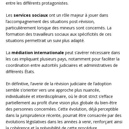
entre les différents protagonistes.
Les
services sociaux
ont un rôle majeur à jouer dans
l’accompagnement des situations post-révision,
particulièrement lorsque des mineurs sont concernés. La
formation des travailleurs sociaux aux spécificités de ces
situations permettrait un suivi plus adapté.
La
médiation internationale
peut s’avérer nécessaire dans
les cas impliquant plusieurs pays, notamment pour faciliter la
coordination entre autorités judiciaires et administratives de
différents États.
En définitive, l’avenir de la révision judiciaire de l’adoption
semble s’orienter vers une approche plus nuancée,
individualisée et interdisciplinaire, où le droit strict s’efface
partiellement au profit d’une vision plus globale du bien-être
des personnes concernées. Cette évolution, déjà perceptible
dans la jurisprudence récente, pourrait être consacrée par des
évolutions législatives dans les années à venir, renforçant ainsi
la cohérence et la prévisibilité de cette procédure