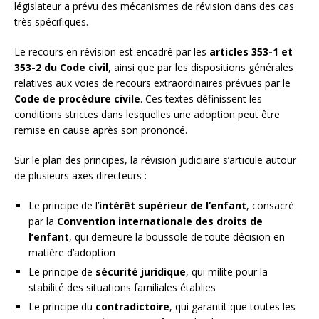
législateur a prévu des mécanismes de révision dans des cas
très spécifiques.
Le recours en révision est encadré par les
articles 353-1 et
353-2 du Code civil
, ainsi que par les dispositions générales
relatives aux voies de recours extraordinaires prévues par le
Code de procédure civile
. Ces textes définissent les
conditions strictes dans lesquelles une adoption peut être
remise en cause après son prononcé.
Sur le plan des principes, la révision judiciaire s’articule autour
de plusieurs axes directeurs :
Le principe de l’
intérêt supérieur de l’enfant
, consacré
par la
Convention internationale des droits de
l’enfant
, qui demeure la boussole de toute décision en
matière d’adoption
Le principe de
sécurité juridique
, qui milite pour la
stabilité des situations familiales établies
Le principe du
contradictoire
, qui garantit que toutes les