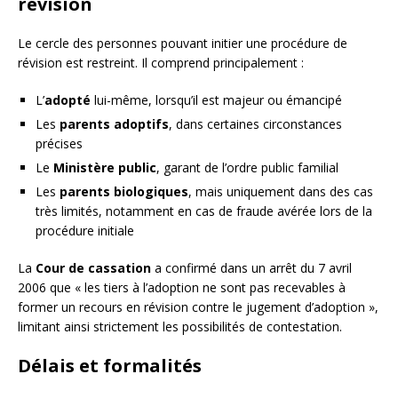
révision
Le cercle des personnes pouvant initier une procédure de
révision est restreint. Il comprend principalement :
L’
adopté
lui-même, lorsqu’il est majeur ou émancipé
Les
parents adoptifs
, dans certaines circonstances
précises
Le
Ministère public
, garant de l’ordre public familial
Les
parents biologiques
, mais uniquement dans des cas
très limités, notamment en cas de fraude avérée lors de la
procédure initiale
La
Cour de cassation
a confirmé dans un arrêt du 7 avril
2006 que « les tiers à l’adoption ne sont pas recevables à
former un recours en révision contre le jugement d’adoption »,
limitant ainsi strictement les possibilités de contestation.
Délais et formalités