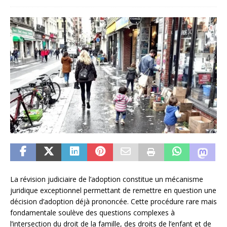
La révision judiciaire de l’adoption constitue un mécanisme
juridique exceptionnel permettant de remettre en question une
décision d’adoption déjà prononcée. Cette procédure rare mais
fondamentale soulève des questions complexes à
l’intersection du droit de la famille, des droits de l’enfant et de