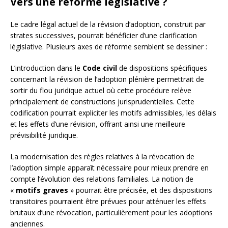
Vers une réforme législative ?
Le cadre légal actuel de la révision d’adoption, construit par
strates successives, pourrait bénéficier d’une clarification
législative. Plusieurs axes de réforme semblent se dessiner :
L’introduction dans le
Code civil
de dispositions spécifiques
concernant la révision de l’adoption plénière permettrait de
sortir du flou juridique actuel où cette procédure relève
principalement de constructions jurisprudentielles. Cette
codification pourrait expliciter les motifs admissibles, les délais
et les effets d’une révision, offrant ainsi une meilleure
prévisibilité juridique.
La modernisation des règles relatives à la révocation de
l’adoption simple apparaît nécessaire pour mieux prendre en
compte l’évolution des relations familiales. La notion de
«
motifs graves
» pourrait être précisée, et des dispositions
transitoires pourraient être prévues pour atténuer les effets
brutaux d’une révocation, particulièrement pour les adoptions
anciennes.