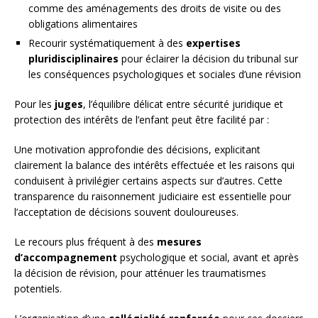
comme des aménagements des droits de visite ou des
obligations alimentaires
Recourir systématiquement à des
expertises
pluridisciplinaires
pour éclairer la décision du tribunal sur
les conséquences psychologiques et sociales d’une révision
Pour les
juges
, l’équilibre délicat entre sécurité juridique et
protection des intérêts de l’enfant peut être facilité par :
Une motivation approfondie des décisions, explicitant
clairement la balance des intérêts effectuée et les raisons qui
conduisent à privilégier certains aspects sur d’autres. Cette
transparence du raisonnement judiciaire est essentielle pour
l’acceptation de décisions souvent douloureuses.
Le recours plus fréquent à des
mesures
d’accompagnement
psychologique et social, avant et après
la décision de révision, pour atténuer les traumatismes
potentiels.