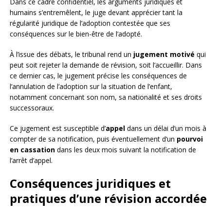
Dans ce cadre confidentiel, les arguments juridiques et
humains s’entremêlent, le juge devant apprécier tant la
régularité juridique de l’adoption contestée que ses
conséquences sur le bien-être de l’adopté.
À l’issue des débats, le tribunal rend un
jugement motivé
qui
peut soit rejeter la demande de révision, soit l’accueillir. Dans
ce dernier cas, le jugement précise les conséquences de
l’annulation de l’adoption sur la situation de l’enfant,
notamment concernant son nom, sa nationalité et ses droits
successoraux.
Ce jugement est susceptible d’
appel
dans un délai d’un mois à
compter de sa notification, puis éventuellement d’un
pourvoi
en cassation
dans les deux mois suivant la notification de
l’arrêt d’appel.
Conséquences juridiques et
pratiques d’une révision accordée