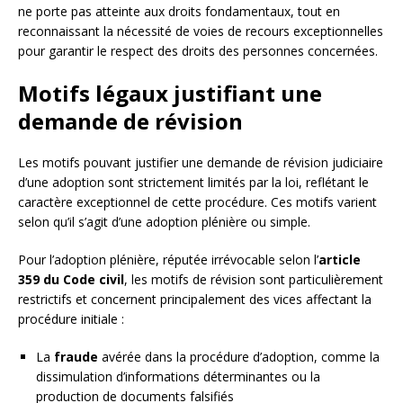
ne porte pas atteinte aux droits fondamentaux, tout en
reconnaissant la nécessité de voies de recours exceptionnelles
pour garantir le respect des droits des personnes concernées.
Motifs légaux justifiant une
demande de révision
Les motifs pouvant justifier une demande de révision judiciaire
d’une adoption sont strictement limités par la loi, reflétant le
caractère exceptionnel de cette procédure. Ces motifs varient
selon qu’il s’agit d’une adoption plénière ou simple.
Pour l’adoption plénière, réputée irrévocable selon l’
article
359 du Code civil
, les motifs de révision sont particulièrement
restrictifs et concernent principalement des vices affectant la
procédure initiale :
La
fraude
avérée dans la procédure d’adoption, comme la
dissimulation d’informations déterminantes ou la
production de documents falsifiés