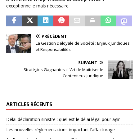
exceptionnelle mais nécessaire.
PRÉCÉDENT
La Gestion Déloyale de Société : Enjeux Juridiques
et Responsabilités
SUIVANT
Stratégies Gagnantes : L’Art de Maîtriser le
Contentieux Juridique
ARTICLES RÉCENTS
Délai déclaration sinistre : quel est le délai légal pour agir
Les nouvelles réglementations impactant l’affacturage