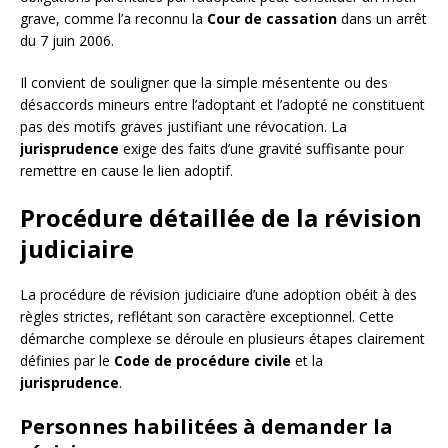
grave, comme l’a reconnu la
Cour de cassation
dans un arrêt
du 7 juin 2006.
Il convient de souligner que la simple mésentente ou des
désaccords mineurs entre l’adoptant et l’adopté ne constituent
pas des motifs graves justifiant une révocation. La
jurisprudence
exige des faits d’une gravité suffisante pour
remettre en cause le lien adoptif.
Procédure détaillée de la révision
judiciaire
La procédure de révision judiciaire d’une adoption obéit à des
règles strictes, reflétant son caractère exceptionnel. Cette
démarche complexe se déroule en plusieurs étapes clairement
définies par le
Code de procédure civile
et la
jurisprudence
.
Personnes habilitées à demander la