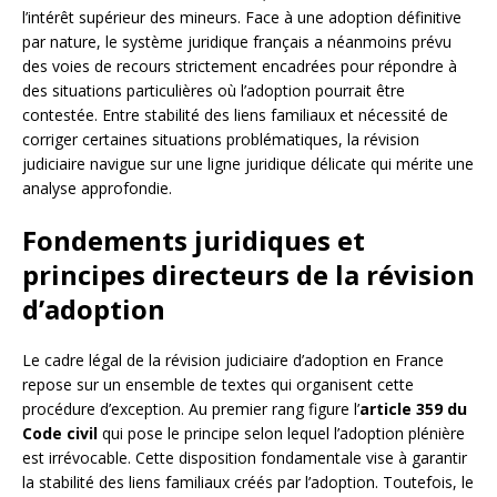
l’intérêt supérieur des mineurs. Face à une adoption définitive
par nature, le système juridique français a néanmoins prévu
des voies de recours strictement encadrées pour répondre à
des situations particulières où l’adoption pourrait être
contestée. Entre stabilité des liens familiaux et nécessité de
corriger certaines situations problématiques, la révision
judiciaire navigue sur une ligne juridique délicate qui mérite une
analyse approfondie.
Fondements juridiques et
principes directeurs de la révision
d’adoption
Le cadre légal de la révision judiciaire d’adoption en France
repose sur un ensemble de textes qui organisent cette
procédure d’exception. Au premier rang figure l’
article 359 du
Code civil
qui pose le principe selon lequel l’adoption plénière
est irrévocable. Cette disposition fondamentale vise à garantir
la stabilité des liens familiaux créés par l’adoption. Toutefois, le