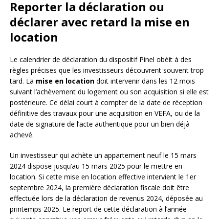
Reporter la déclaration ou
déclarer avec retard la mise en
location
Le calendrier de déclaration du dispositif Pinel obéit à des
règles précises que les investisseurs découvrent souvent trop
tard. La
mise en location
doit intervenir dans les 12 mois
suivant l’achèvement du logement ou son acquisition si elle est
postérieure. Ce délai court à compter de la date de réception
définitive des travaux pour une acquisition en VEFA, ou de la
date de signature de l’acte authentique pour un bien déjà
achevé.
Un investisseur qui achète un appartement neuf le 15 mars
2024 dispose jusqu’au 15 mars 2025 pour le mettre en
location. Si cette mise en location effective intervient le 1er
septembre 2024, la première déclaration fiscale doit être
effectuée lors de la déclaration de revenus 2024, déposée au
printemps 2025. Le report de cette déclaration à l’année