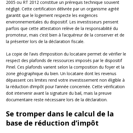
2005 ou RT 2012 constitue un prérequis technique souvent
négligé. Cette certification délivrée par un organisme agréé
garantit que le logement respecte les exigences
environnementales du dispositif. Les investisseurs pensent
parfois que cette attestation relève de la responsabilité du
promoteur, mais c’est bien à l’acquéreur de la conserver et de
la présenter lors de la déclaration fiscale.
La copie de l’avis d’imposition du locataire permet de vérifier le
respect des plafonds de ressources imposés par le dispositif
Pinel. Ces plafonds varient selon la composition du foyer et la
zone géographique du bien. Un locataire dont les revenus
dépassent ces limites rend votre investissement non éligible à
la réduction d’impôt pour l’année concernée. Cette vérification
doit intervenir avant la signature du bail, mais la preuve
documentaire reste nécessaire lors de la déclaration.
Se tromper dans le calcul de la
base de réduction d’impôt