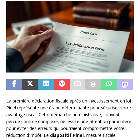
La première déclaration fiscale après un investissement en loi
Pinel représente une étape déterminante pour sécuriser votre
avantage fiscal. Cette démarche administrative, souvent
perçue comme complexe, nécessite une attention particulière
pour éviter des erreurs qui pourraient compromettre votre
réduction d’impôt. Le
dispositif Pinel
, mesure fiscale