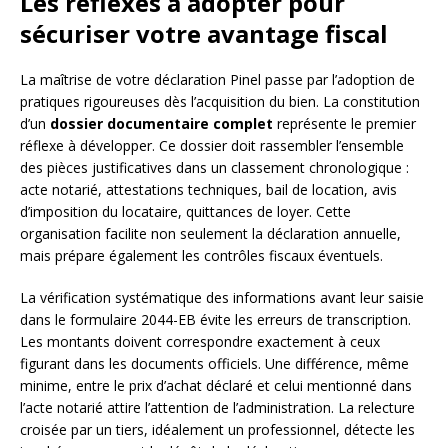
Les réflexes à adopter pour
sécuriser votre avantage fiscal
La maîtrise de votre déclaration Pinel passe par l’adoption de
pratiques rigoureuses dès l’acquisition du bien. La constitution
d’un
dossier documentaire complet
représente le premier
réflexe à développer. Ce dossier doit rassembler l’ensemble
des pièces justificatives dans un classement chronologique :
acte notarié, attestations techniques, bail de location, avis
d’imposition du locataire, quittances de loyer. Cette
organisation facilite non seulement la déclaration annuelle,
mais prépare également les contrôles fiscaux éventuels.
La vérification systématique des informations avant leur saisie
dans le formulaire 2044-EB évite les erreurs de transcription.
Les montants doivent correspondre exactement à ceux
figurant dans les documents officiels. Une différence, même
minime, entre le prix d’achat déclaré et celui mentionné dans
l’acte notarié attire l’attention de l’administration. La relecture
croisée par un tiers, idéalement un professionnel, détecte les