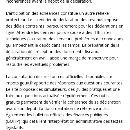
incohérences avant le dépôt de la déclaration.
L’anticipation des échéances constitue un autre réflexe
protecteur. Le calendrier de déclaration des revenus impose
des délais contraints, particulièrement pour les déclarations en
ligne. Attendre les derniers jours expose à des difficultés
techniques (saturation des serveurs, problèmes de connexion)
qui empêchent le dépôt dans les temps. La préparation de la
déclaration dès réception des documents fiscaux,
généralement en avril, laisse une marge de manœuvre pour
résoudre les éventuels problèmes.
La consultation des ressources officielles disponibles sur
impots.gouv.fr apporte des réponses aux questions courantes.
Le site propose des simulateurs, des guides pratiques et une
foire aux questions actualisée régulièrement. Ces outils
gratuits permettent de vérifier la cohérence de sa déclaration
avant son dépôt. La documentation de référence inclut
également les bulletins officiels des finances publiques
(BOFiP), qui détaillent l’interprétation administrative des textes
législatifs.