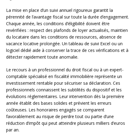
La mise en place d’un suivi annuel rigoureux garantit la
pérennité de l’avantage fiscal sur toute la durée d’engagement.
Chaque année, les conditions d’éligibilité doivent être
revérifiées : respect des plafonds de loyer actualisés, maintien
du locataire dans les conditions de ressources, absence de
vacance locative prolongée. Un tableau de suivi Excel ou un
logiciel dédié aide à conserver la trace de ces vérifications et à
détecter rapidement toute anomalie.
Le recours à un professionnel du droit fiscal ou à un expert-
comptable spécialisé en fiscalité immobilière représente un
investissement rentable pour sécuriser sa déclaration. Ces
professionnels connaissent les subtilités du dispositif et les
évolutions réglementaires. Leur intervention dès la première
année établit des bases solides et prévient les erreurs
coûteuses. Les honoraires engagés se comparent
favorablement au risque de perdre tout ou partie d’une
réduction d’impôt qui peut atteindre plusieurs milliers d’euros
par an.