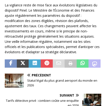
La vigilance reste de mise face aux évolutions législatives du
dispositif Pinel. Le Ministère de l’Économie et des Finances
ajuste régulièrement les paramètres du dispositif :
modification des zones éligibles, révision des plafonds,
ajustement des taux. Ces changements peuvent affecter les
investissements en cours, même si le principe de non-
rétroactivité protège généralement les situations acquises.
Une veille informative régulière, notamment via les sites
officiels et les publications spécialisées, permet d’anticiper ces
évolutions et d’adapter sa stratégie déclarative.
PRÉCÉDENT
Statut légal du plus grand aeroport du monde en
2026
SUIVANT
Tarifs détective privé : combien coûte une enquête
en 2026