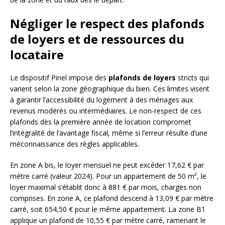
Négliger le respect des plafonds
de loyers et de ressources du
locataire
Le dispositif Pinel impose des
plafonds de loyers
stricts qui
varient selon la zone géographique du bien. Ces limites visent
à garantir l’accessibilité du logement à des ménages aux
revenus modérés ou intermédiaires. Le non-respect de ces
plafonds dès la première année de location compromet
l’intégralité de l’avantage fiscal, même si l’erreur résulte d’une
méconnaissance des règles applicables.
En zone A bis, le loyer mensuel ne peut excéder 17,62 € par
mètre carré (valeur 2024). Pour un appartement de 50 m², le
loyer maximal s’établit donc à 881 € par mois, charges non
comprises. En zone A, ce plafond descend à 13,09 € par mètre
carré, soit 654,50 € pour le même appartement. La zone B1
applique un plafond de 10,55 € par mètre carré, ramenant le