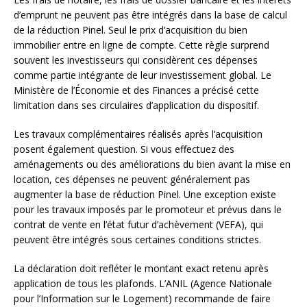
d’emprunt ne peuvent pas être intégrés dans la base de calcul
de la réduction Pinel. Seul le prix d’acquisition du bien
immobilier entre en ligne de compte. Cette règle surprend
souvent les investisseurs qui considèrent ces dépenses
comme partie intégrante de leur investissement global. Le
Ministère de l’Économie et des Finances a précisé cette
limitation dans ses circulaires d’application du dispositif.
Les travaux complémentaires réalisés après l’acquisition
posent également question. Si vous effectuez des
aménagements ou des améliorations du bien avant la mise en
location, ces dépenses ne peuvent généralement pas
augmenter la base de réduction Pinel. Une exception existe
pour les travaux imposés par le promoteur et prévus dans le
contrat de vente en l’état futur d’achèvement (VEFA), qui
peuvent être intégrés sous certaines conditions strictes.
La déclaration doit refléter le montant exact retenu après
application de tous les plafonds. L’ANIL (Agence Nationale
pour l’Information sur le Logement) recommande de faire