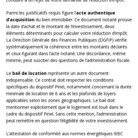
Parmi les justificatifs requis figure l’
acte authentique
d’acquisition
du bien immobilier. Ce document notarié prouve
la date d’achat et le montant de l’investissement, deux
éléments déterminants pour calculer votre réduction d’impôt.
La Direction Générale des Finances Publiques (DGFiP) vérifie
systématiquement la cohérence entre les montants déclarés
et ceux figurant dans l’acte notarié. Une discordance, même
minime, peut susciter des questions de l’administration fiscale.
Le
bail de location
représente un autre document
indispensable. Ce contrat doit respecter les conditions
spécifiques du dispositif Pinel, notamment concernant la durée
minimale de location de 6 ans et les plafonds de loyers
applicables selon les zones géographiques. Le bail doit
mentionner explicitement que le logement est loué dans le
cadre du dispositif Pinel. Sans cette mention, l’administration
peut remettre en question l’éligibilité de votre investissement.
L’attestation de conformité aux normes énergétiques BBC