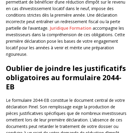
permettant de bénéficier d’une réduction d’impôt sur le revenu
en cas d’investissement locatif dans le neuf, impose des
conditions strictes dès la première année. Une déclaration
incorrecte peut entraîner un redressement fiscal ou la perte
partielle de l’avantage.
Juridique Formation
accompagne les
investisseurs dans la compréhension de ces obligations. Cette
première déclaration pose les bases de votre engagement
locatif pour les années à venir et mérite une préparation
rigoureuse.
Oublier de joindre les justificatifs
obligatoires au formulaire 2044-
EB
Le formulaire 2044-EB constitue le document central de votre
déclaration Pinel. Son remplissage exige la production de
pièces justificatives spécifiques que de nombreux investisseurs
omettent lors de leur première déclaration. L’absence de ces
documents peut retarder le traitement de votre dossier ou
conduire à un rejet de votre demande de réduction d’impôt.