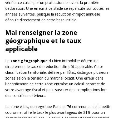
vérifier ce calcul par un professionnel avant la première
déclaration. Une erreur à ce stade se répercute sur toutes les
années suivantes, puisque la réduction d’impôt annuelle
découle directement de cette base initiale.
Mal renseigner la zone
géographique et le taux
applicable
La
zone géographique
du bien immobilier détermine
directement le taux de réduction d’impôt applicable. Cette
classification territoriale, définie par l’État, distingue plusieurs
zones selon la tension du marché locatif. Une erreur dans
l’identification de cette zone entraîne un calcul incorrect de
votre avantage fiscal et peut susciter des complications lors
des contrôles ultérieurs.
La zone A bis, qui regroupe Paris et 76 communes de la petite
couronne, offre le taux le plus avantageux de 21% pour un