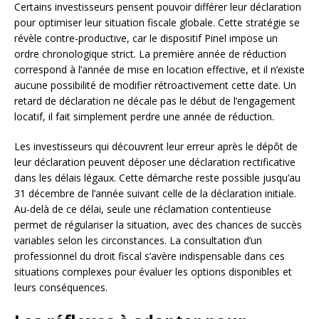
Certains investisseurs pensent pouvoir différer leur déclaration
pour optimiser leur situation fiscale globale. Cette stratégie se
révèle contre-productive, car le dispositif Pinel impose un
ordre chronologique strict. La première année de réduction
correspond à l’année de mise en location effective, et il n’existe
aucune possibilité de modifier rétroactivement cette date. Un
retard de déclaration ne décale pas le début de l’engagement
locatif, il fait simplement perdre une année de réduction.
Les investisseurs qui découvrent leur erreur après le dépôt de
leur déclaration peuvent déposer une déclaration rectificative
dans les délais légaux. Cette démarche reste possible jusqu’au
31 décembre de l’année suivant celle de la déclaration initiale.
Au-delà de ce délai, seule une réclamation contentieuse
permet de régulariser la situation, avec des chances de succès
variables selon les circonstances. La consultation d’un
professionnel du droit fiscal s’avère indispensable dans ces
situations complexes pour évaluer les options disponibles et
leurs conséquences.