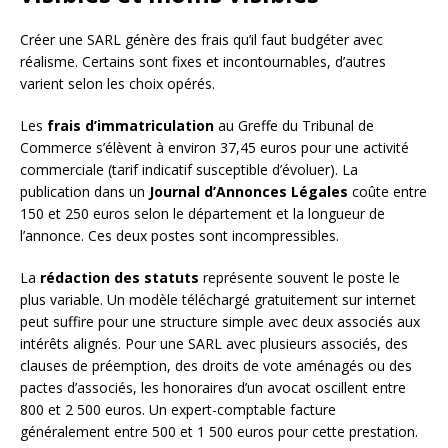
Créer une SARL génère des frais qu’il faut budgéter avec
réalisme. Certains sont fixes et incontournables, d’autres
varient selon les choix opérés.
Les
frais d’immatriculation
au Greffe du Tribunal de
Commerce s’élèvent à environ 37,45 euros pour une activité
commerciale (tarif indicatif susceptible d’évoluer). La
publication dans un
Journal d’Annonces Légales
coûte entre
150 et 250 euros selon le département et la longueur de
l’annonce. Ces deux postes sont incompressibles.
La
rédaction des statuts
représente souvent le poste le
plus variable. Un modèle téléchargé gratuitement sur internet
peut suffire pour une structure simple avec deux associés aux
intérêts alignés. Pour une SARL avec plusieurs associés, des
clauses de préemption, des droits de vote aménagés ou des
pactes d’associés, les honoraires d’un avocat oscillent entre
800 et 2 500 euros. Un expert-comptable facture
généralement entre 500 et 1 500 euros pour cette prestation.