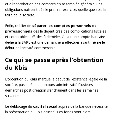
et à l’approbation des comptes en assemblée générale. Ces
obligations naissent dès le premier exercice, quelle que soit la
taille de la société.
Enfin, oublier de
séparer les comptes personnels et
professionnels
dès le départ crée des complications fiscales
et comptables difficiles à démêler. Ouvrir un compte bancaire
dédié à la SARL est une démarche à effectuer avant même le
début de l’activité commerciale.
Ce qui se passe après l’obtention
du Kbis
L’obtention du
Kbis
marque le début de l’existence légale de la
société, pas sa fin de parcours administratif. Plusieurs
démarches post-création s’enchaînent dans les semaines
suivantes.
Le déblocage du
capital social
auprès de la banque nécessite
la présentation du Kbis original. Les fonds sont alors