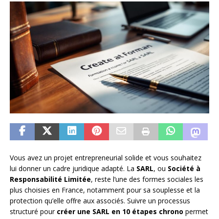
Vous avez un projet entrepreneurial solide et vous souhaitez
lui donner un cadre juridique adapté. La
SARL
, ou
Société à
Responsabilité Limitée
, reste l’une des formes sociales les
plus choisies en France, notamment pour sa souplesse et la
protection qu’elle offre aux associés. Suivre un processus
structuré pour
créer une SARL en 10 étapes chrono
permet