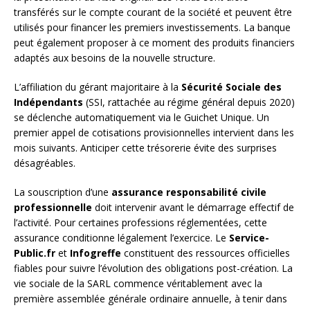
transférés sur le compte courant de la société et peuvent être
utilisés pour financer les premiers investissements. La banque
peut également proposer à ce moment des produits financiers
adaptés aux besoins de la nouvelle structure.
L’affiliation du gérant majoritaire à la
Sécurité Sociale des
Indépendants
(SSI, rattachée au régime général depuis 2020)
se déclenche automatiquement via le Guichet Unique. Un
premier appel de cotisations provisionnelles intervient dans les
mois suivants. Anticiper cette trésorerie évite des surprises
désagréables.
La souscription d’une
assurance responsabilité civile
professionnelle
doit intervenir avant le démarrage effectif de
l’activité. Pour certaines professions réglementées, cette
assurance conditionne légalement l’exercice. Le
Service-
Public.fr
et
Infogreffe
constituent des ressources officielles
fiables pour suivre l’évolution des obligations post-création. La
vie sociale de la SARL commence véritablement avec la
première assemblée générale ordinaire annuelle, à tenir dans