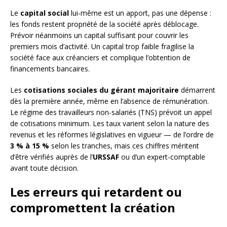
Le
capital social
lui-même est un apport, pas une dépense :
les fonds restent propriété de la société après déblocage.
Prévoir néanmoins un capital suffisant pour couvrir les
premiers mois d’activité. Un capital trop faible fragilise la
société face aux créanciers et complique l’obtention de
financements bancaires.
Les
cotisations sociales du gérant majoritaire
démarrent
dès la première année, même en l’absence de rémunération.
Le régime des travailleurs non-salariés (TNS) prévoit un appel
de cotisations minimum. Les taux varient selon la nature des
revenus et les réformes législatives en vigueur — de l’ordre de
3 % à 15 %
selon les tranches, mais ces chiffres méritent
d’être vérifiés auprès de l’
URSSAF
ou d’un expert-comptable
avant toute décision.
Les erreurs qui retardent ou
compromettent la création