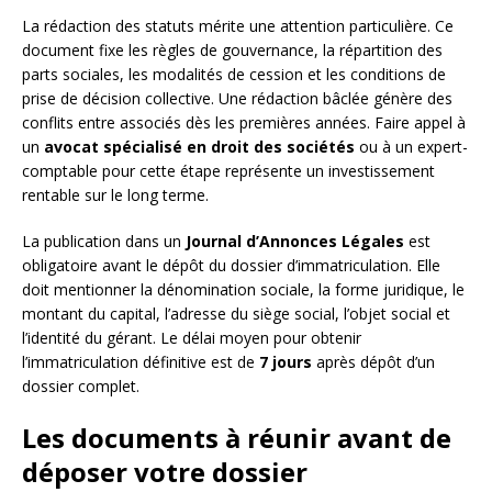
La rédaction des statuts mérite une attention particulière. Ce
document fixe les règles de gouvernance, la répartition des
parts sociales, les modalités de cession et les conditions de
prise de décision collective. Une rédaction bâclée génère des
conflits entre associés dès les premières années. Faire appel à
un
avocat spécialisé en droit des sociétés
ou à un expert-
comptable pour cette étape représente un investissement
rentable sur le long terme.
La publication dans un
Journal d’Annonces Légales
est
obligatoire avant le dépôt du dossier d’immatriculation. Elle
doit mentionner la dénomination sociale, la forme juridique, le
montant du capital, l’adresse du siège social, l’objet social et
l’identité du gérant. Le délai moyen pour obtenir
l’immatriculation définitive est de
7 jours
après dépôt d’un
dossier complet.
Les documents à réunir avant de
déposer votre dossier