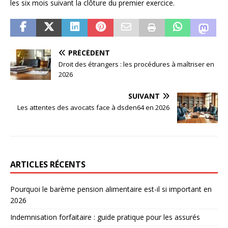
les six mois suivant la clôture du premier exercice.
PRÉCÉDENT
Droit des étrangers : les procédures à maîtriser en
2026
SUIVANT
Les attentes des avocats face à dsden64 en 2026
ARTICLES RÉCENTS
Pourquoi le barème pension alimentaire est-il si important en
2026
Indemnisation forfaitaire : guide pratique pour les assurés